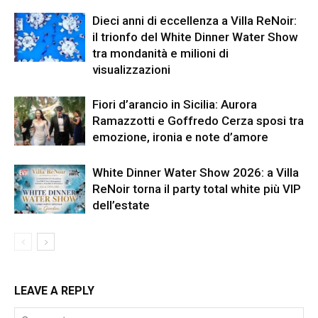
Dieci anni di eccellenza a Villa ReNoir:
il trionfo del White Dinner Water Show
tra mondanità e milioni di
visualizzazioni
Fiori d’arancio in Sicilia: Aurora
Ramazzotti e Goffredo Cerza sposi tra
emozione, ironia e note d’amore
White Dinner Water Show 2026: a Villa
ReNoir torna il party total white più VIP
dell’estate
LEAVE A REPLY