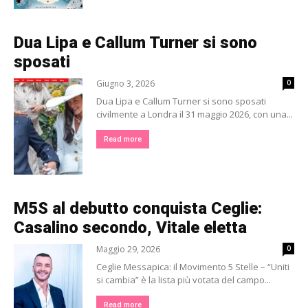
Dua Lipa e Callum Turner si sono
sposati
Giugno 3, 2026
0
Dua Lipa e Callum Turner si sono sposati
civilmente a Londra il 31 maggio 2026, con una...
Read more
M5S al debutto conquista Ceglie:
Casalino secondo, Vitale eletta
Maggio 29, 2026
0
Ceglie Messapica: il Movimento 5 Stelle – “Uniti
si cambia” è la lista più votata del campo...
Read more