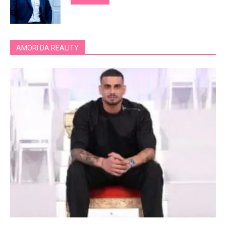
AMORI DA REALITY