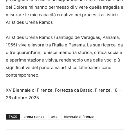
del Dolore mi hanno permesso di vivere quella tragedia e
misurare le mie capacità creative nei processi artistici».
Aristides Ureña Ramos
Aristides Ureña Ramos (Santiago de Veraguas, Panama,
1955) vive e lavora tra l’Italia e Panama. La sua ricerca, da
oltre quarant’anni, unisce memoria storica, critica sociale
e sperimentazione visiva, rendendolo una delle voci più
significative del panorama artistico latinoamericano
contemporaneo.
XV Biennale di Firenze, Fortezza da Basso, Firenze, 18 –
26 ottobre 2025
TAGS
arena ramos
arte
biennale di firenze