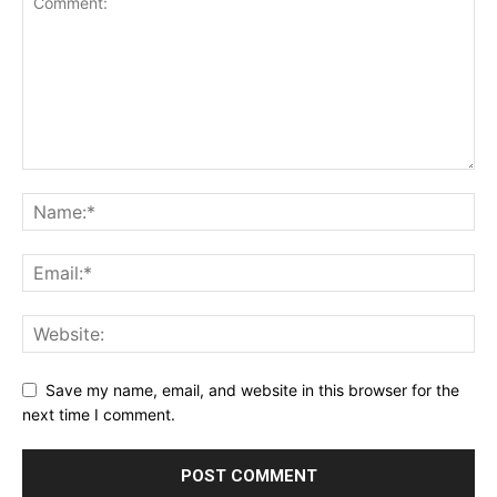
Save my name, email, and website in this browser for the
next time I comment.