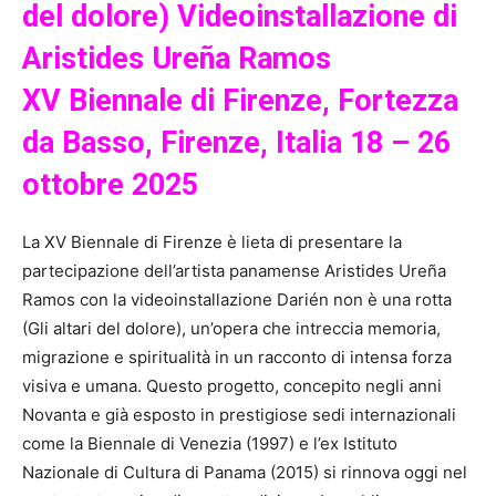
del dolore) Videoinstallazione di
Aristides Ureña Ramos
XV Biennale di Firenze, Fortezza
da Basso, Firenze, Italia 18 – 26
ottobre 2025
La XV Biennale di Firenze è lieta di presentare la
partecipazione dell’artista panamense Aristides Ureña
Ramos con la videoinstallazione Darién non è una rotta
(Gli altari del dolore), un’opera che intreccia memoria,
migrazione e spiritualità in un racconto di intensa forza
visiva e umana. Questo progetto, concepito negli anni
Novanta e già esposto in prestigiose sedi internazionali
come la Biennale di Venezia (1997) e l’ex Istituto
Nazionale di Cultura di Panama (2015) si rinnova oggi nel