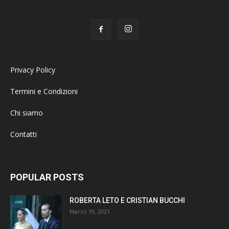
Privacy Policy
Termini e Condizioni
Chi siamo
Contatti
POPULAR POSTS
ROBERTA LETO E CRISTIAN BUCCHI
Marzo 19, 2021