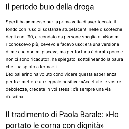
Il periodo buio della droga
Sperti ha ammesso per la prima volta di aver toccato il
fondo con l’uso di sostanze stupefacenti nelle discoteche
degli anni ’90, circondato da persone sbagliate. «Non mi
riconoscevo più, bevevo e facevo uso: era una versione
di me che non mi piaceva, ma per fortuna è durato poco e
non ci sono ricaduto», ha spiegato, sottolineando la paura
che l’ha spinto a fermarsi.
L’ex ballerino ha voluto condividere questa esperienza
per trasmettere un segnale positivo: «Accettate le vostre
debolezze, credete in voi stessi: c’è sempre una via
d’uscita».
Il tradimento di Paola Barale: «Ho
portato le corna con dignità»