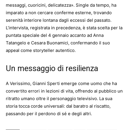
messaggi, cuoricini, delicatezza». Single da tempo, ha
imparato a non cercare conferme esterne, trovando
serenità interiore lontana dagli eccessi del passato.
L’intervista, registrata in precedenza, è stata scelta per la
puntata speciale del 4 gennaio accanto ad Anna
Tatangelo e Cesara Buonamici, confermando il suo
appeal come storyteller autentico.
Un messaggio di resilienza
A Verissimo, Gianni Sperti emerge come uomo che ha
convertito errori in lezioni di vita, offrendo al pubblico un
ritratto umano oltre il personaggio televisivo. La sua
storia tocca corde universali: dal baratro al riscatto,
passando per il perdono di sé e degli altri.