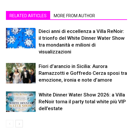
RELATED ARTICLES
MORE FROM AUTHOR
Dieci anni di eccellenza a Villa ReNoir:
il trionfo del White Dinner Water Show
tra mondanità e milioni di
visualizzazioni
Fiori d’arancio in Sicilia: Aurora
Ramazzotti e Goffredo Cerza sposi tra
emozione, ironia e note d’amore
White Dinner Water Show 2026: a Villa
ReNoir torna il party total white più VIP
dell’estate