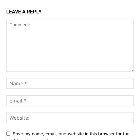
LEAVE A REPLY
Save my name, email, and website in this browser for the