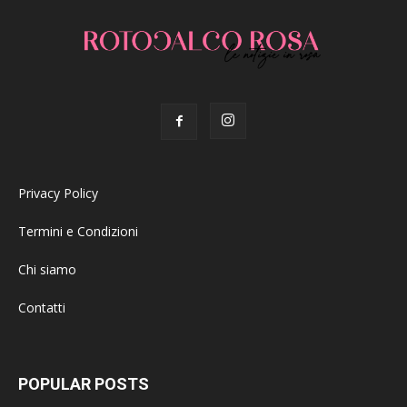
Privacy Policy
Termini e Condizioni
Chi siamo
Contatti
POPULAR POSTS