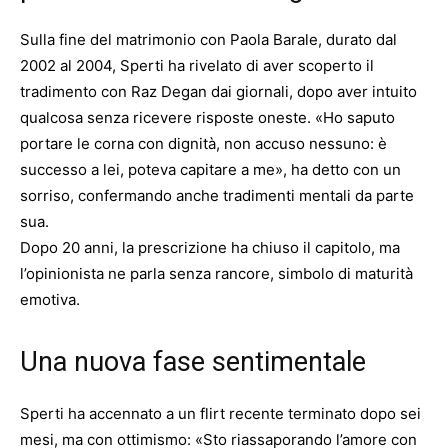
Sulla fine del matrimonio con Paola Barale, durato dal
2002 al 2004, Sperti ha rivelato di aver scoperto il
tradimento con Raz Degan dai giornali, dopo aver intuito
qualcosa senza ricevere risposte oneste. «Ho saputo
portare le corna con dignità, non accuso nessuno: è
successo a lei, poteva capitare a me», ha detto con un
sorriso, confermando anche tradimenti mentali da parte
sua.
Dopo 20 anni, la prescrizione ha chiuso il capitolo, ma
l’opinionista ne parla senza rancore, simbolo di maturità
emotiva.
Una nuova fase sentimentale
Sperti ha accennato a un flirt recente terminato dopo sei
mesi, ma con ottimismo: «Sto riassaporando l’amore con