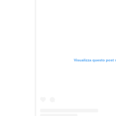
Visualizza questo post 