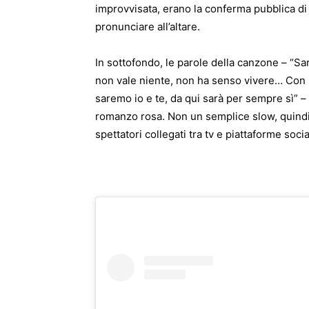
improvvisata, erano la conferma pubblica di
pronunciare all’altare.
In sottofondo, le parole della canzone – “Sa
non vale niente, non ha senso vivere… Con l
saremo io e te, da qui sarà per sempre sì” –
romanzo rosa. Non un semplice slow, quindi,
spettatori collegati tra tv e piattaforme socia