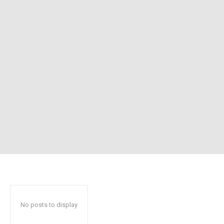
No posts to display