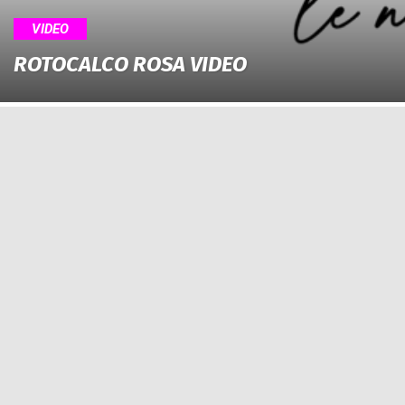
VIDEO
ROTOCALCO ROSA VIDEO