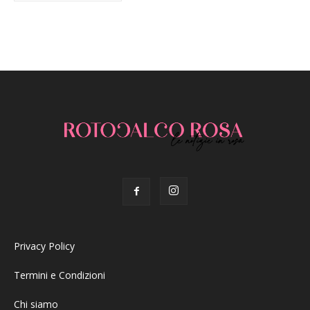
Privacy Policy
Termini e Condizioni
Chi siamo