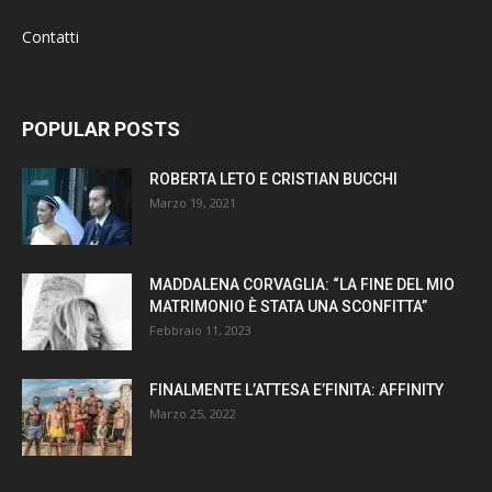
Contatti
POPULAR POSTS
ROBERTA LETO E CRISTIAN BUCCHI
Marzo 19, 2021
MADDALENA CORVAGLIA: “LA FINE DEL MIO
MATRIMONIO È STATA UNA SCONFITTA”
Febbraio 11, 2023
FINALMENTE L’ATTESA E’FINITA: AFFINITY
Marzo 25, 2022