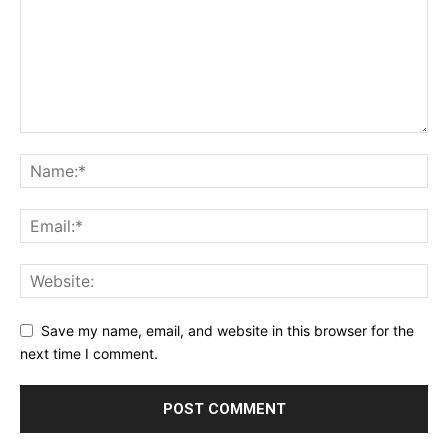
Save my name, email, and website in this browser for the
next time I comment.