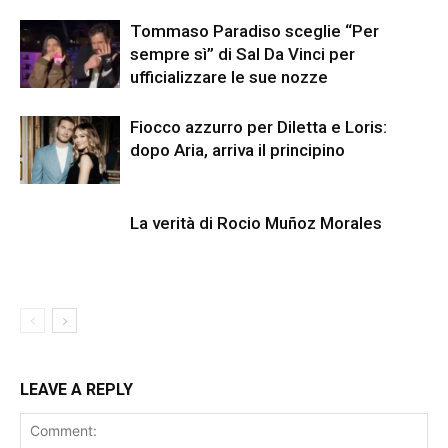
Tommaso Paradiso sceglie “Per
sempre sì” di Sal Da Vinci per
ufficializzare le sue nozze
Fiocco azzurro per Diletta e Loris:
dopo Aria, arriva il principino
La verità di Rocio Muñoz Morales
LEAVE A REPLY