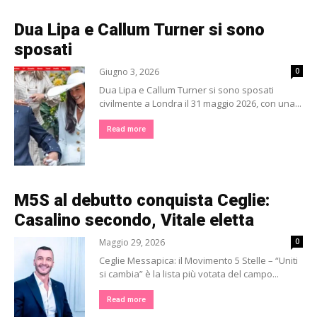
Dua Lipa e Callum Turner si sono
sposati
Giugno 3, 2026
0
Dua Lipa e Callum Turner si sono sposati
civilmente a Londra il 31 maggio 2026, con una...
Read more
M5S al debutto conquista Ceglie:
Casalino secondo, Vitale eletta
Maggio 29, 2026
0
Ceglie Messapica: il Movimento 5 Stelle – “Uniti
si cambia” è la lista più votata del campo...
Read more