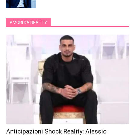
AMORI DA REALITY
Anticipazioni Shock Reality: Alessio