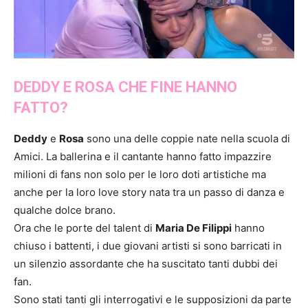
DEDDY E ROSA CHE FINE HANNO
FATTO?
Deddy
e
Rosa
sono una delle coppie nate nella scuola di
Amici. La ballerina e il cantante hanno fatto impazzire
milioni di fans non solo per le loro doti artistiche ma
anche per la loro love story nata tra un passo di danza e
qualche dolce brano.
Ora che le porte del talent di
Maria De Filippi
hanno
chiuso i battenti, i due giovani artisti si sono barricati in
un silenzio assordante che ha suscitato tanti dubbi dei
fan.
Sono stati tanti gli interrogativi e le supposizioni da parte