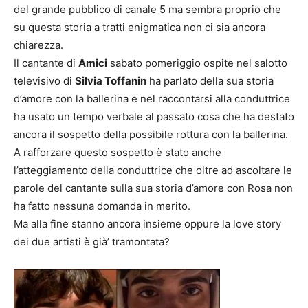
del grande pubblico di canale 5 ma sembra proprio che
su questa storia a tratti enigmatica non ci sia ancora
chiarezza.
Il cantante di
Amici
sabato pomeriggio ospite nel salotto
televisivo di
Silvia Toffanin
ha parlato della sua storia
d’amore con la ballerina e nel raccontarsi alla conduttrice
ha usato un tempo verbale al passato cosa che ha destato
ancora il sospetto della possibile rottura con la ballerina.
A rafforzare questo sospetto è stato anche
l’atteggiamento della conduttrice che oltre ad ascoltare le
parole del cantante sulla sua storia d’amore con Rosa non
ha fatto nessuna domanda in merito.
Ma alla fine stanno ancora insieme oppure la love story
dei due artisti è già’ tramontata?