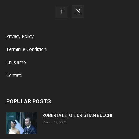
Privacy Policy
Termini e Condizioni
Chi siamo
Contatti
POPULAR POSTS
ROBERTA LETO E CRISTIAN BUCCHI
Marzo 19, 2021