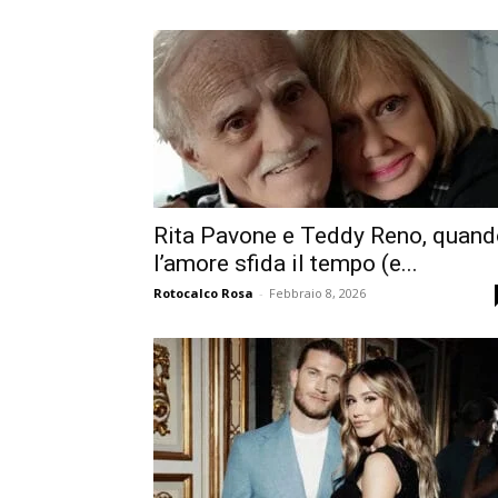
Rita Pavone e Teddy Reno, quand
l’amore sfida il tempo (e...
Rotocalco Rosa
-
Febbraio 8, 2026