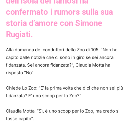
dell’Isola dei famosi ha
confermato i rumors sulla sua
storia d’amore con Simone
Rugiati.
Alla domanda dei conduttori dello Zoo di 105 “Non ho
capito dalle notizie che ci sono in giro se sei ancora
fidanzata. Sei ancora fidanzata?”, Claudia Motta ha
risposto “No”.
Chiede Lo Zoo: “E’ la prima volta che dici che non sei più
fidanzata? E’ uno scoop per lo Zoo?”
Claudia Motta: “Sì, è uno scoop per lo Zoo, ma credo si
fosse capito”.