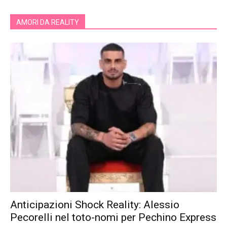
AMORI DA REALITY
Anticipazioni Shock Reality: Alessio
Pecorelli nel toto-nomi per Pechino Express