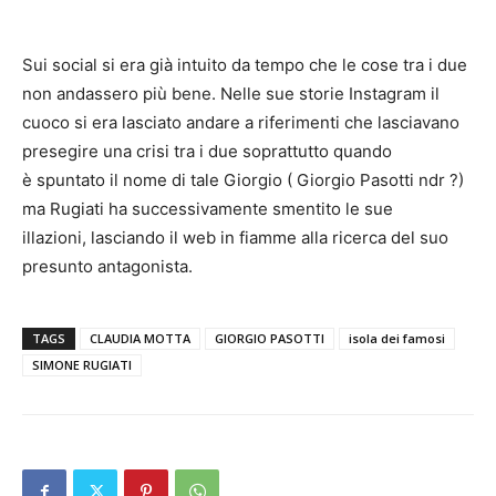
Sui social si era già intuito da tempo che le cose tra i due
non andassero più bene. Nelle sue storie Instagram il
cuoco si era lasciato andare a riferimenti che lasciavano
presegire una crisi tra i due soprattutto quando
è spuntato il nome di tale Giorgio ( Giorgio Pasotti ndr ?)
ma Rugiati ha successivamente smentito le sue
illazioni, lasciando il web in fiamme alla ricerca del suo
presunto antagonista.
TAGS
CLAUDIA MOTTA
GIORGIO PASOTTI
isola dei famosi
SIMONE RUGIATI