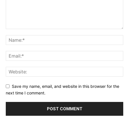
Save my name, email, and website in this browser for the
next time I comment.