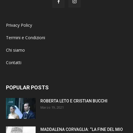
Privacy Policy
Termini e Condizioni
Chi siamo
Contatti
POPULAR POSTS
ROBERTA LETO E CRISTIAN BUCCHI
Marzo 19, 2021
MADDALENA CORVAGLIA: “LA FINE DEL MIO