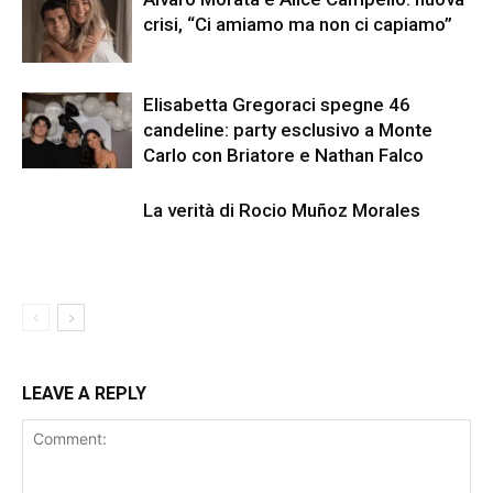
crisi, “Ci amiamo ma non ci capiamo”
Elisabetta Gregoraci spegne 46
candeline: party esclusivo a Monte
Carlo con Briatore e Nathan Falco
La verità di Rocio Muñoz Morales
LEAVE A REPLY