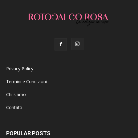
Privacy Policy
Termini e Condizioni
Chi siamo
Contatti
POPULAR POSTS