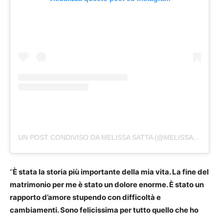
UN POST CONDIVISO DA MELISSA SATTA (@MELISSASATTA)
“
È stata la storia più importante della mia vita. La fine del
matrimonio per me è stato un dolore enorme. È stato un
rapporto d’amore stupendo con difficoltà e
cambiamenti. Sono felicissima per tutto quello che ho