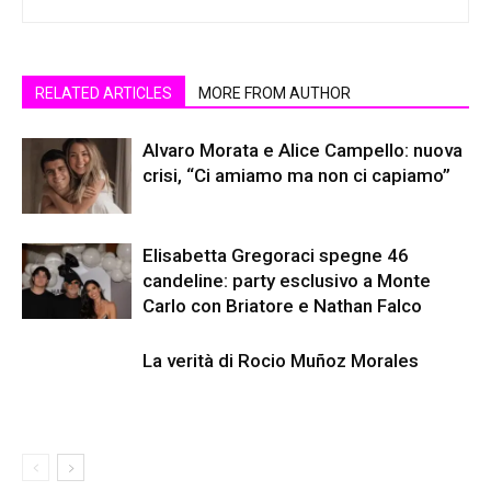
RELATED ARTICLES
MORE FROM AUTHOR
Alvaro Morata e Alice Campello: nuova
crisi, “Ci amiamo ma non ci capiamo”
Elisabetta Gregoraci spegne 46
candeline: party esclusivo a Monte
Carlo con Briatore e Nathan Falco
La verità di Rocio Muñoz Morales