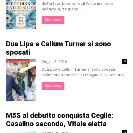
dell’estate: la cena Total White immersa
nell’acqua, tra grandi...
Read more
Dua Lipa e Callum Turner si sono
sposati
Giugno 3, 2026
0
Dua Lipa e Callum Turner si sono sposati
civilmente a Londra il 31 maggio 2026, con una...
Read more
M5S al debutto conquista Ceglie:
Casalino secondo, Vitale eletta
0