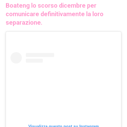
Boateng lo scorso dicembre per
comunicare definitivamente la loro
separazione.
Visualizza questo post su Instagram