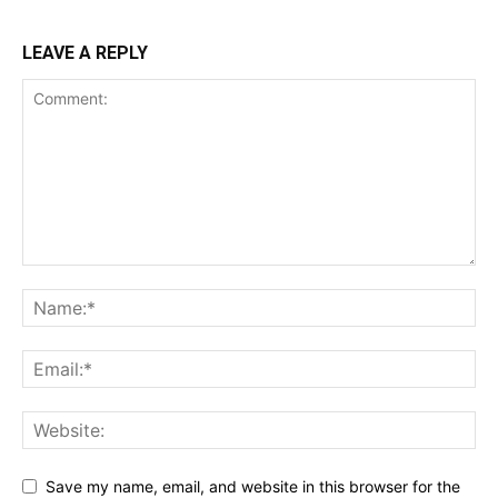
LEAVE A REPLY
Save my name, email, and website in this browser for the