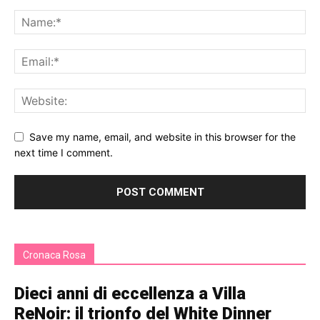
Save my name, email, and website in this browser for the
next time I comment.
Cronaca Rosa
Dieci anni di eccellenza a Villa
ReNoir: il trionfo del White Dinner