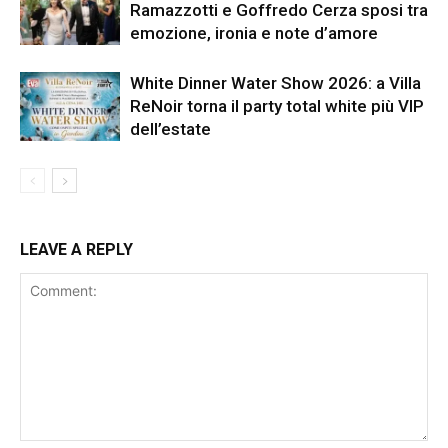
Ramazzotti e Goffredo Cerza sposi tra
emozione, ironia e note d’amore
White Dinner Water Show 2026: a Villa
ReNoir torna il party total white più VIP
dell’estate
LEAVE A REPLY