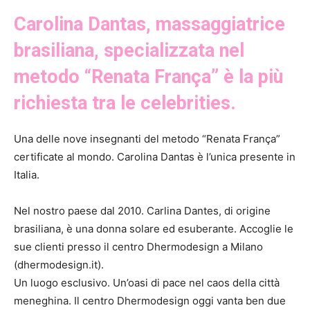
Carolina Dantas, massaggiatrice
brasiliana, specializzata nel
metodo “Renata França” è la più
richiesta tra le celebrities.
Una delle nove insegnanti del metodo “Renata França”
certificate al mondo. Carolina Dantas è l’unica presente in
Italia.
Nel nostro paese dal 2010. Carlina Dantes, di origine
brasiliana, è una donna solare ed esuberante. Accoglie le
sue clienti presso il centro Dhermodesign a Milano
(dhermodesign.it).
Un luogo esclusivo. Un’oasi di pace nel caos della città
meneghina. Il centro Dhermodesign oggi vanta ben due