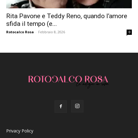
Rita Pavone e Teddy Reno, quando l’amore
sfida il tempo (e...
Rotocalco Rosa
-
Febbraio 8, 2026
0
Privacy Policy