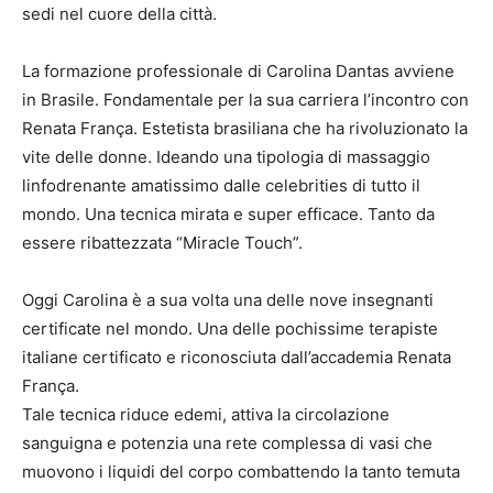
sedi nel cuore della città.
La formazione professionale di Carolina Dantas avviene
in Brasile. Fondamentale per la sua carriera l’incontro con
Renata França. Estetista brasiliana che ha rivoluzionato la
vite delle donne. Ideando una tipologia di massaggio
linfodrenante amatissimo dalle celebrities di tutto il
mondo. Una tecnica mirata e super efficace. Tanto da
essere ribattezzata “Miracle Touch”.
Oggi Carolina è a sua volta una delle nove insegnanti
certificate nel mondo. Una delle pochissime terapiste
italiane certificato e riconosciuta dall’accademia Renata
França.
Tale tecnica riduce edemi, attiva la circolazione
sanguigna e potenzia una rete complessa di vasi che
muovono i liquidi del corpo combattendo la tanto temuta