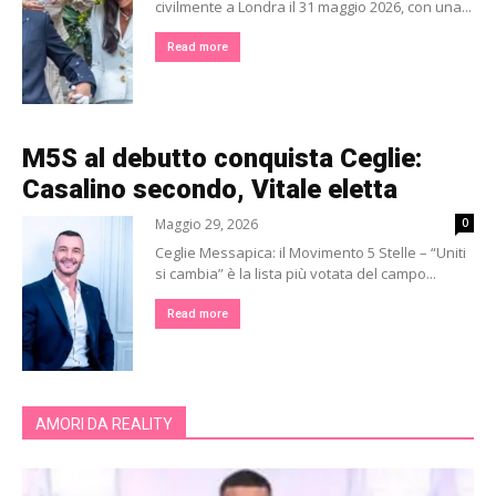
civilmente a Londra il 31 maggio 2026, con una...
Read more
M5S al debutto conquista Ceglie:
Casalino secondo, Vitale eletta
Maggio 29, 2026
0
Ceglie Messapica: il Movimento 5 Stelle – “Uniti
si cambia” è la lista più votata del campo...
Read more
AMORI DA REALITY