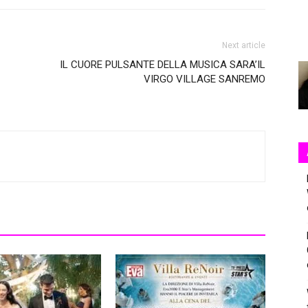
Next article
IL CUORE PULSANTE DELLA MUSICA SARA’IL
VIRGO VILLAGE SANREMO