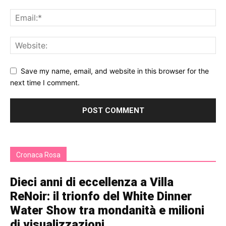
Save my name, email, and website in this browser for the
next time I comment.
Cronaca Rosa
Dieci anni di eccellenza a Villa
ReNoir: il trionfo del White Dinner
Water Show tra mondanità e milioni
di visualizzazioni