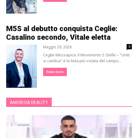
M5S al debutto conquista Ceglie:
Casalino secondo, Vitale eletta
Maggio 29, 2026
0
Ceglie Messapica: il Movimento 5 Stelle – “Uniti
si cambia” è la lista più votata del campo...
Read more
AMORI DA REALITY