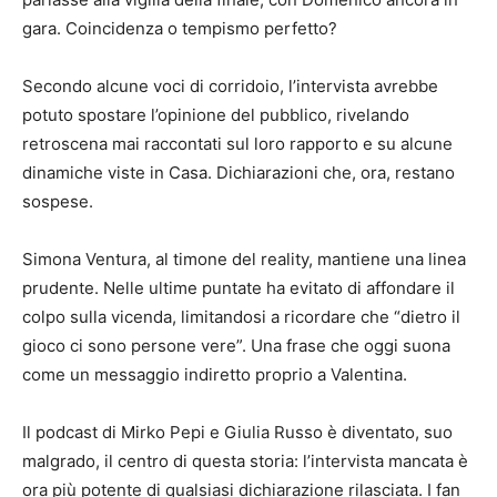
gara. Coincidenza o tempismo perfetto?
Secondo alcune voci di corridoio, l’intervista avrebbe
potuto spostare l’opinione del pubblico, rivelando
retroscena mai raccontati sul loro rapporto e su alcune
dinamiche viste in Casa. Dichiarazioni che, ora, restano
sospese.
Simona Ventura, al timone del reality, mantiene una linea
prudente. Nelle ultime puntate ha evitato di affondare il
colpo sulla vicenda, limitandosi a ricordare che “dietro il
gioco ci sono persone vere”. Una frase che oggi suona
come un messaggio indiretto proprio a Valentina.
Il podcast di Mirko Pepi e Giulia Russo è diventato, suo
malgrado, il centro di questa storia: l’intervista mancata è
ora più potente di qualsiasi dichiarazione rilasciata. I fan