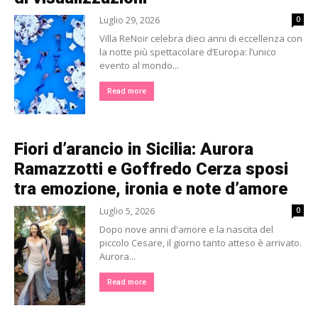
Luglio 29, 2026
0
Villa ReNoir celebra dieci anni di eccellenza con
la notte più spettacolare d’Europa: l’unico
evento al mondo...
Read more
Fiori d’arancio in Sicilia: Aurora
Ramazzotti e Goffredo Cerza sposi
tra emozione, ironia e note d’amore
Luglio 5, 2026
0
Dopo nove anni d'amore e la nascita del
piccolo Cesare, il giorno tanto atteso è arrivato.
Aurora...
Read more