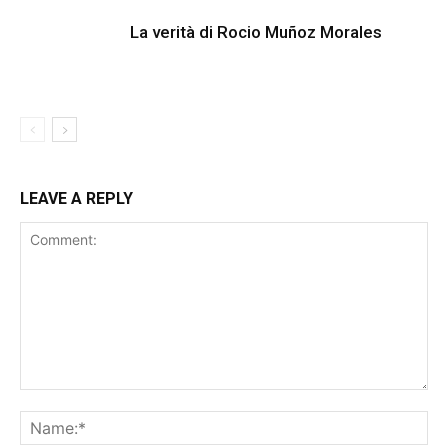
La verità di Rocio Muñoz Morales
LEAVE A REPLY