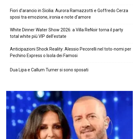
Fiori d’arancio in Sicilia: Aurora Ramazzotti e Goffredo Cerza
sposi tra emozione, ironia e note d’amore
White Dinner Water Show 2026: a Villa ReNoir torna il party
total white più VIP dell’estate
Anticipazioni Shock Reality: Alessio Pecorelli nel toto-nomi per
Pechino Express o Isola dei Famosi
Dua Lipa e Callum Turner si sono sposati