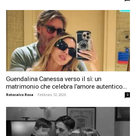
Guendalina Canessa verso il sì: un
matrimonio che celebra l’amore autentico...
Rotocalco Rosa
-
Febbraio 12, 2026
0