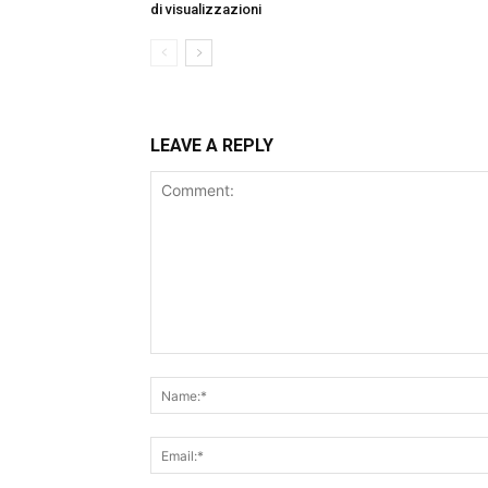
di visualizzazioni
LEAVE A REPLY