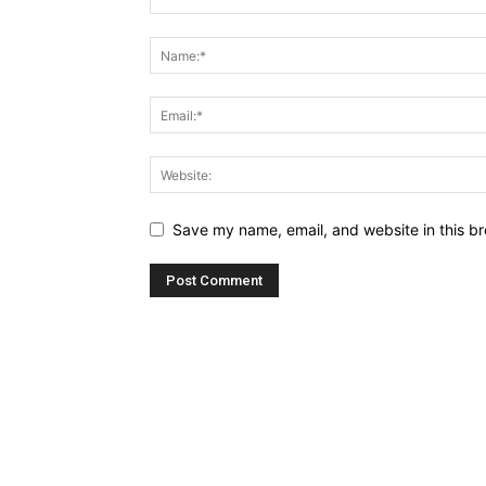
Save my name, email, and website in this br