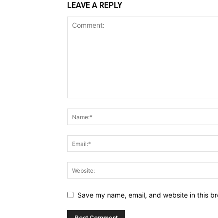
LEAVE A REPLY
Save my name, email, and website in this br