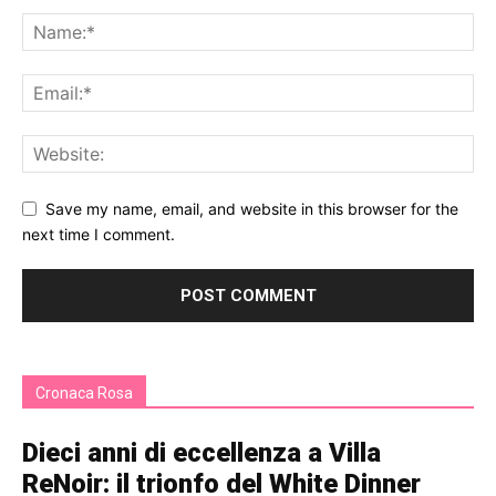
Save my name, email, and website in this browser for the
next time I comment.
Cronaca Rosa
Dieci anni di eccellenza a Villa
ReNoir: il trionfo del White Dinner