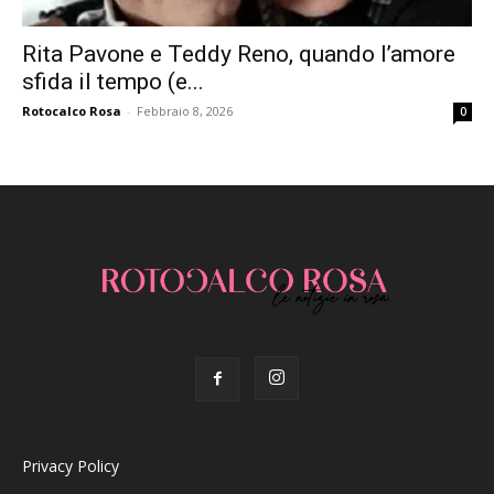
Rita Pavone e Teddy Reno, quando l’amore
sfida il tempo (e...
Rotocalco Rosa
-
Febbraio 8, 2026
0
Privacy Policy