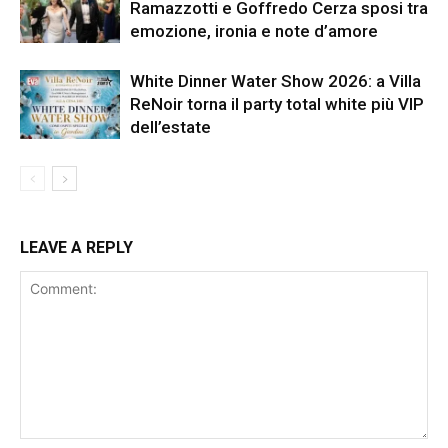
Ramazzotti e Goffredo Cerza sposi tra
emozione, ironia e note d’amore
White Dinner Water Show 2026: a Villa
ReNoir torna il party total white più VIP
dell’estate
LEAVE A REPLY