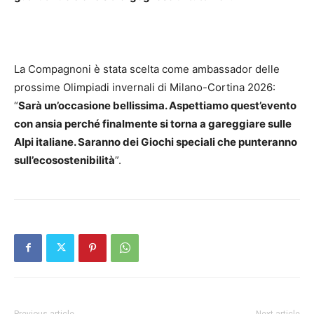
La Compagnoni è stata scelta come ambassador delle
prossime Olimpiadi invernali di Milano-Cortina 2026:
“
Sarà un’occasione bellissima. Aspettiamo quest’evento
con ansia perché finalmente si torna a gareggiare sulle
Alpi italiane. Saranno dei Giochi speciali che punteranno
sull’ecosostenibilità
”.
Previous article
Next article