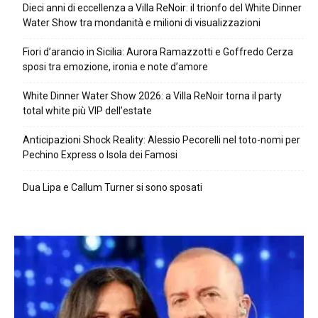
Dieci anni di eccellenza a Villa ReNoir: il trionfo del White Dinner
Water Show tra mondanità e milioni di visualizzazioni
Fiori d’arancio in Sicilia: Aurora Ramazzotti e Goffredo Cerza
sposi tra emozione, ironia e note d’amore
White Dinner Water Show 2026: a Villa ReNoir torna il party
total white più VIP dell’estate
Anticipazioni Shock Reality: Alessio Pecorelli nel toto-nomi per
Pechino Express o Isola dei Famosi
Dua Lipa e Callum Turner si sono sposati