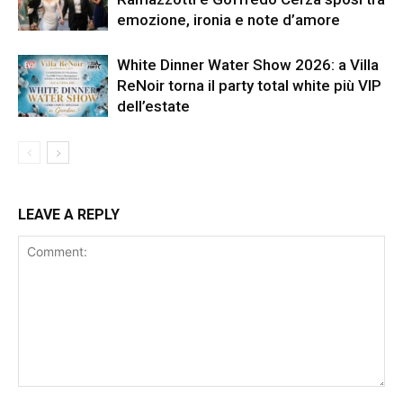
emozione, ironia e note d’amore
White Dinner Water Show 2026: a Villa
ReNoir torna il party total white più VIP
dell’estate
LEAVE A REPLY