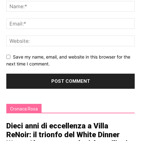
Save my name, email, and website in this browser for the
next time I comment.
Cronaca Rosa
Dieci anni di eccellenza a Villa
ReNoir: il trionfo del White Dinner