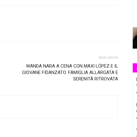
Next article
WANDA NARA A CENA CON MAXI LÓPEZ E IL
GIOVANE FIDANZATO: FAMIGLIA ALLARGATA E
SERENITÀ RITROVATA