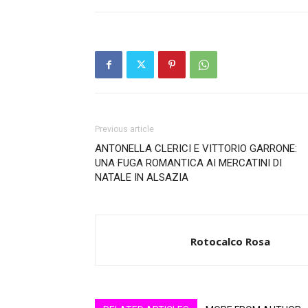
Previous article
ANTONELLA CLERICI E VITTORIO GARRONE:
UNA FUGA ROMANTICA AI MERCATINI DI
NATALE IN ALSAZIA
Rotocalco Rosa