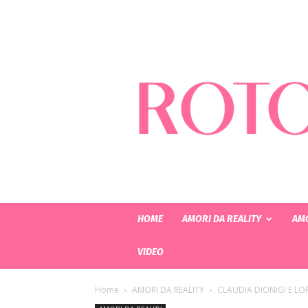
HOME
AMORI DA REALITY
AMO
VIDEO
Home
AMORI DA REALITY
CLAUDIA DIONIGI E LO