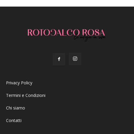
Privacy Policy
Termini e Condizioni
Chi siamo
Contatti