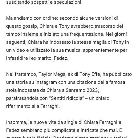
suscitando sospetti e speculazioni.
Ma andiamo con ordine: secondo alcune versioni di
questo gossip, Chiara e Tony avrebbero trascorso del
tempo insieme e iniziato una frequentazione. Nei giorni
seguenti, Chiara ha indossato la stessa maglia di Tony in
un video e utilizzato la sua musica, apparentemente per
infastidire l’ex marito, Fedez.
Nel frattempo, Taylor Mega, ex di Tony Effe, ha pubblicato
una storia su Instagram con una citazione della famosa
stola indossata da Chiara a Sanremo 2023,
parafrasandola con “Sentiti ridicola” – un chiaro
riferimento alla Ferragni.
Insomma, le nuove vite da single di Chiara Ferragni e
Fedez sembrano più complicate e intricate che mai. E