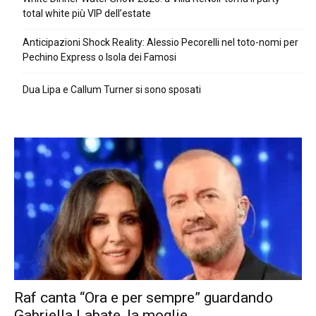
total white più VIP dell’estate
Anticipazioni Shock Reality: Alessio Pecorelli nel toto-nomi per
Pechino Express o Isola dei Famosi
Dua Lipa e Callum Turner si sono sposati
Raf canta “Ora e per sempre” guardando
Gabriella Labate, la moglie...