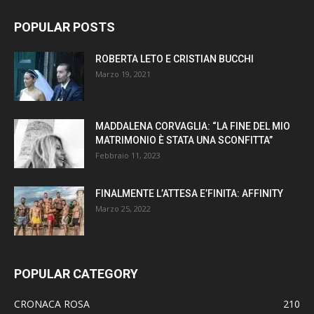
POPULAR POSTS
ROBERTA LETO E CRISTIAN BUCCHI
Marzo 19, 2021
MADDALENA CORVAGLIA: “LA FINE DEL MIO
MATRIMONIO È STATA UNA SCONFITTA”
Febbraio 11, 2023
FINALMENTE L’ATTESA E’FINITA: AFFINITY
Marzo 25, 2022
POPULAR CATEGORY
CRONACA ROSA
210