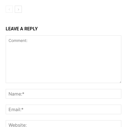
LEAVE A REPLY