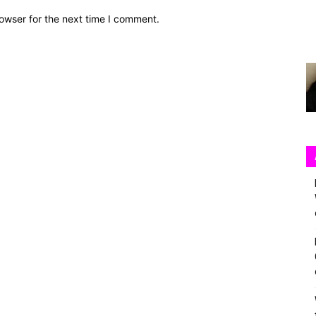
owser for the next time I comment.