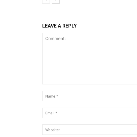
LEAVE A REPLY