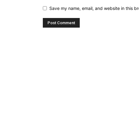
Save my name, email, and website in this br