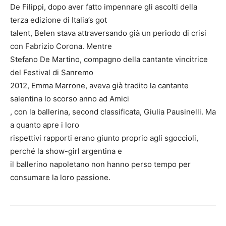
De Filippi, dopo aver fatto impennare gli ascolti della
terza edizione di Italia’s got
talent, Belen stava attraversando già un periodo di crisi
con Fabrizio Corona. Mentre
Stefano De Martino, compagno della cantante vincitrice
del Festival di Sanremo
2012, Emma Marrone, aveva già tradito la cantante
salentina lo scorso anno ad Amici
, con la ballerina, second classificata, Giulia Pausinelli. Ma
a quanto apre i loro
rispettivi rapporti erano giunto proprio agli sgoccioli,
perché la show-girl argentina e
il ballerino napoletano non hanno perso tempo per
consumare la loro passione.