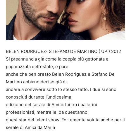
BELEN RODRIGUEZ- STEFANO DE MARTINO ( UP ) 2012
Si preannuncia già come la coppia più gettonata e
paparazzata dell’estate, e pare
anche che ben presto Belen Rodriguez e Stefano De
Martino abbiano deciso già di
andare a convivere sotto lo stesso tetto. I due si sono
conosciuti durante l’undicesima
edizione del serale di Amici: lui tra i ballerini
professionisti, mentre lei da quest’anno
guest star del talent show. Fortemente voluta anche per il
serale di Amici da Maria