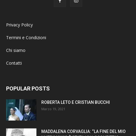
Privacy Policy
Termini e Condizioni
Chi siamo
Contatti
POPULAR POSTS
ROBERTA LETO E CRISTIAN BUCCHI
Marzo 19, 2021
MADDALENA CORVAGLIA: “LA FINE DEL MIO