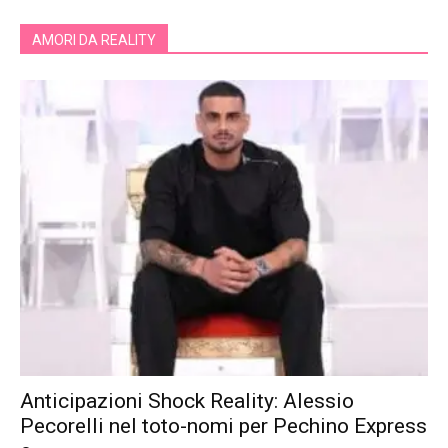
AMORI DA REALITY
Anticipazioni Shock Reality: Alessio
Pecorelli nel toto-nomi per Pechino Express