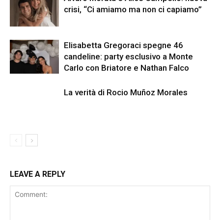
crisi, “Ci amiamo ma non ci capiamo”
Elisabetta Gregoraci spegne 46
candeline: party esclusivo a Monte
Carlo con Briatore e Nathan Falco
La verità di Rocio Muñoz Morales
LEAVE A REPLY