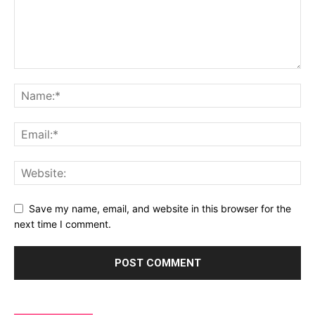
Save my name, email, and website in this browser for the
next time I comment.