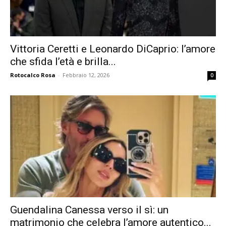
Vittoria Ceretti e Leonardo DiCaprio: l’amore
che sfida l’età e brilla...
Rotocalco Rosa
-
Febbraio 12, 2026
0
Guendalina Canessa verso il sì: un
matrimonio che celebra l’amore autentico...