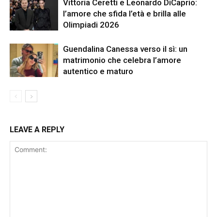
Vittoria Ceretti e Leonardo DiCaprio:
l’amore che sfida l’età e brilla alle
Olimpiadi 2026
Guendalina Canessa verso il sì: un
matrimonio che celebra l’amore
autentico e maturo
LEAVE A REPLY