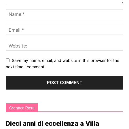
Save my name, email, and website in this browser for the
next time I comment.
Cronaca Rosa
Dieci anni di eccellenza a Villa