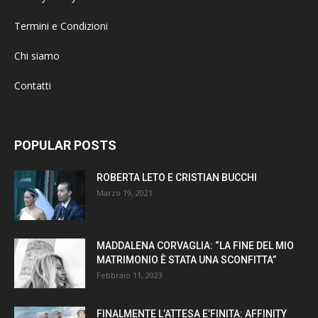
Termini e Condizioni
Chi siamo
Contatti
POPULAR POSTS
ROBERTA LETO E CRISTIAN BUCCHI
Marzo 19, 2021
MADDALENA CORVAGLIA: “LA FINE DEL MIO
MATRIMONIO È STATA UNA SCONFITTA”
Febbraio 11, 2023
FINALMENTE L’ATTESA E’FINITA: AFFINITY