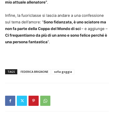
mio attuale allenatore”
.
Infine, la fuoriclasse si lascia andare a una confessione
sul tema dell’amore: “
Sono fidanzata, è uno sciatore ma
non fa parte della Coppa del Mondo di sci
– e aggiunge –
Ci frequentiamo da più di un anno e sono felice perché è
una persona fantastica
”.
TAGS
FEDERICA BRIGNONE
sofia goggia