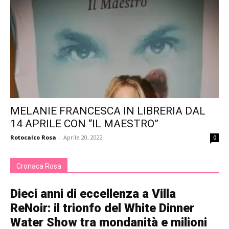
MELANIE FRANCESCA IN LIBRERIA DAL
14 APRILE CON “IL MAESTRO”
Rotocalco Rosa
-
Aprile 20, 2022
0
Cronaca Rosa
Dieci anni di eccellenza a Villa
ReNoir: il trionfo del White Dinner
Water Show tra mondanità e milioni