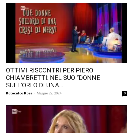
OTTIMI RISCONTRI PER PIERO
CHIAMBRETTI: NEL SUO “DONNE
SULL’ORLO DI UNA...
Rotocalco Rosa
-
Maggio 22, 2024
0