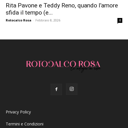
Rita Pavone e Teddy Reno, quando l’amore
sfida il tempo (e...
Rotocalco Rosa
-
Febbraio 8, 2026
0
Privacy Policy
Termini e Condizioni