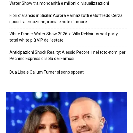
Water Show tra mondanità e milioni di visualizzazioni
Fiori d’arancio in Sicilia: Aurora Ramazzotti e Goffredo Cerza
sposi tra emozione, ironia e note d’amore
White Dinner Water Show 2026: a Villa ReNoir torna il party
total white più VIP dell’estate
Anticipazioni Shock Reality: Alessio Pecorelli nel toto-nomi per
Pechino Express o Isola dei Famosi
Dua Lipa e Callum Turner si sono sposati