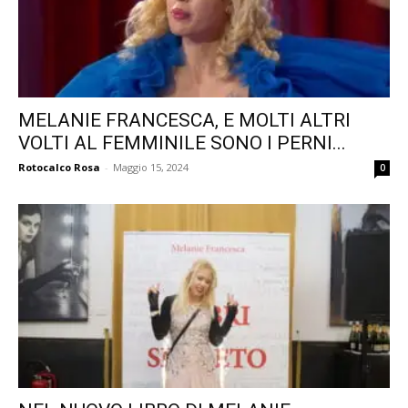
MELANIE FRANCESCA, E MOLTI ALTRI
VOLTI AL FEMMINILE SONO I PERNI...
Rotocalco Rosa
-
Maggio 15, 2024
0